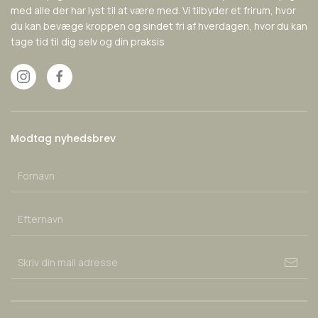
med alle der har lyst til at være med. Vi tilbyder et frirum, hvor
du kan bevæge kroppen og sindet fri af hverdagen, hvor du kan
tage tid til dig selv og din praksis
Modtag nyhedsbrev