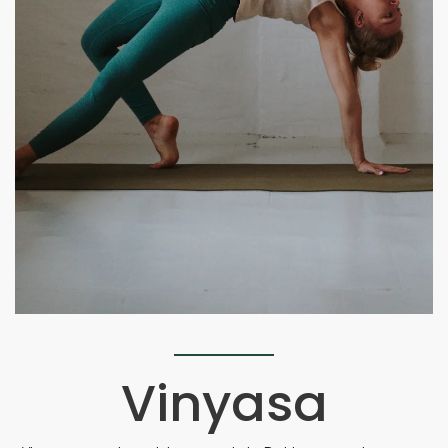
Vinyasa