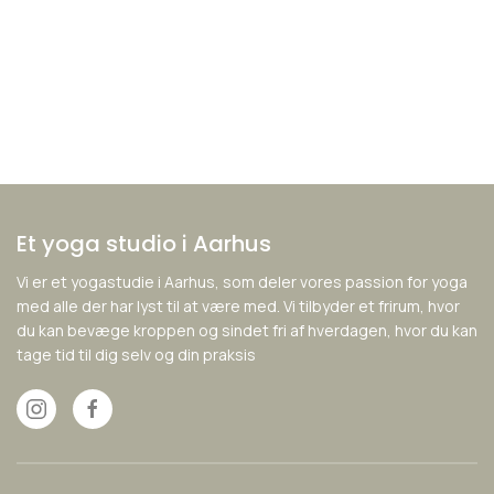
Et yoga studio i Aarhus
Vi er et yogastudie i Aarhus, som deler vores passion for yoga
med alle der har lyst til at være med. Vi tilbyder et frirum, hvor
du kan bevæge kroppen og sindet fri af hverdagen, hvor du kan
tage tid til dig selv og din praksis