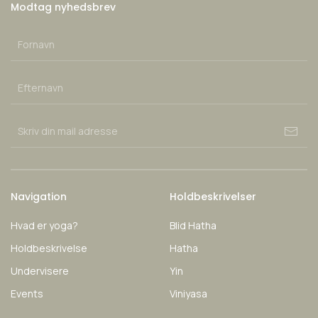
Modtag nyhedsbrev
Navigation
Holdbeskrivelser
Hvad er yoga?
Blid Hatha
Holdbeskrivelse
Hatha
Undervisere
Yin
Events
Viniyasa