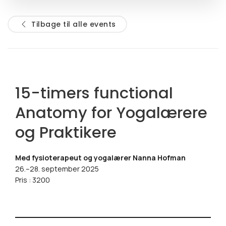
Tilbage til alle events
15-timers functional
Anatomy for Yogalærere
og Praktikere
Med fysioterapeut og yogalærer Nanna Hofman
26.–28. september 2025
Pris : 3200