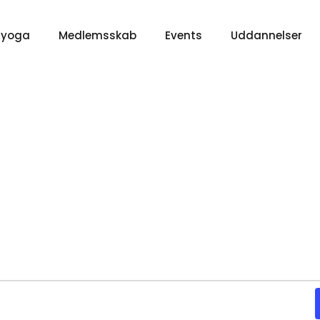
 yoga
Medlemsskab
Events
Uddannelser