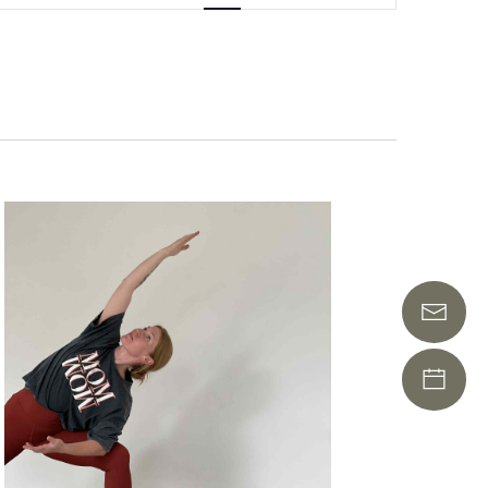
Navigation