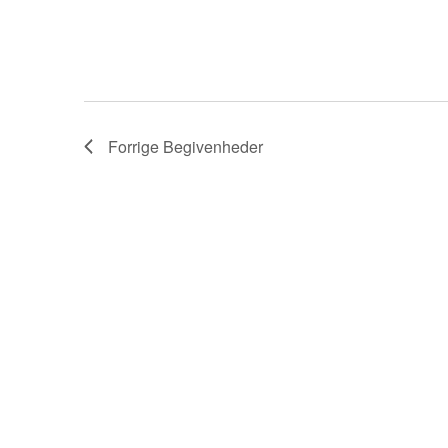
Forrige
Begivenheder