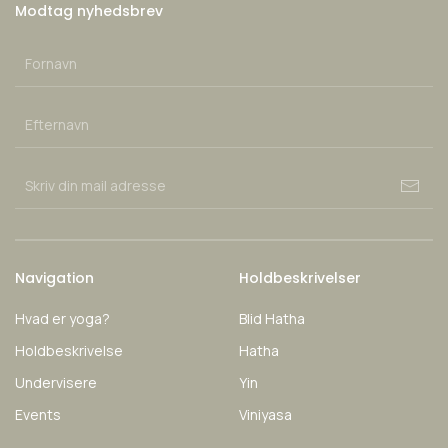
Modtag nyhedsbrev
Navigation
Holdbeskrivelser
Hvad er yoga?
Blid Hatha
Holdbeskrivelse
Hatha
Undervisere
Yin
Events
Viniyasa