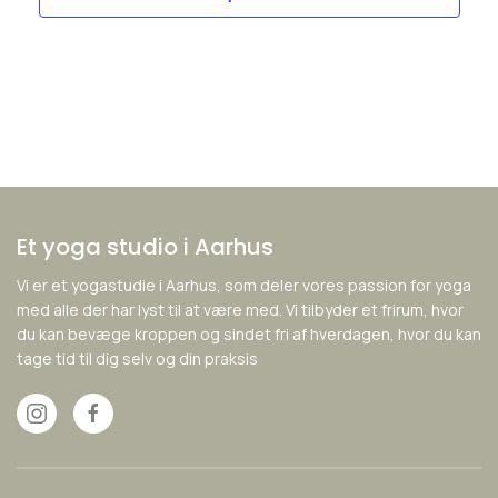
Et yoga studio i Aarhus
Vi er et yogastudie i Aarhus, som deler vores passion for yoga
med alle der har lyst til at være med. Vi tilbyder et frirum, hvor
du kan bevæge kroppen og sindet fri af hverdagen, hvor du kan
tage tid til dig selv og din praksis